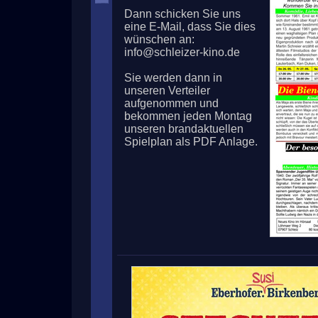
Dann schicken Sie uns
eine E-Mail, dass Sie dies
wünschen an:
info@schleizer-kino.de
Sie werden dann in
unseren Verteiler
aufgenommen und
bekommen jeden Montag
unseren brandaktuellen
Spielplan als PDF Anlage.