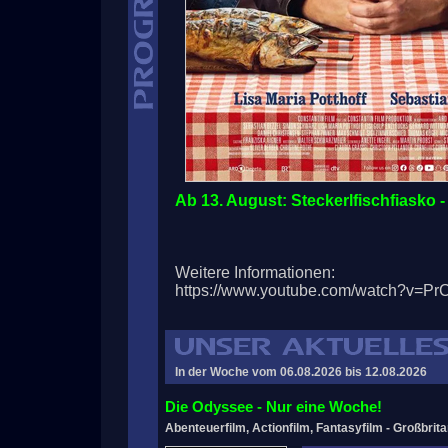
Ab 13. August: Steckerlfischfiasko 
Weitere Informationen:
https://www.youtube.com/watch?v=
In der Woche vom 06.08.2026 bis 12.08.2026
Die Odyssee - Nur eine Woche!
Abenteuerfilm, Actionfilm, Fantasyfilm - Großbrit