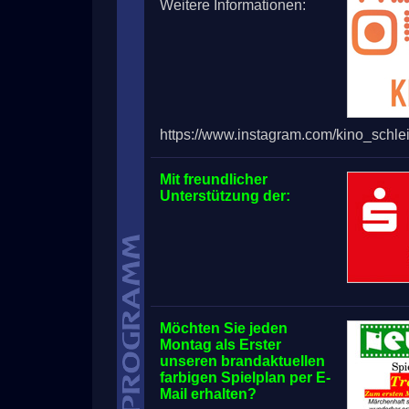
Weitere Informationen:
https://www.instagram.com/kino_schlei
Mit freundlicher
Unterstützung der:
Möchten Sie jeden
Montag als Erster
unseren brandaktuellen
farbigen Spielplan per E-
Mail erhalten?