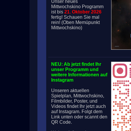
Unser neues
Mittwochskino Programm
ist bis
21. Oktober 2026
fertig! Schauen Sie mal
rein! (Oben Memüpunkt
Mittwochskino)
NEU: Ab jetzt findet Ihr
unser Programm und
weitere Informationen auf
Instagram
Unseren aktuellen
Spielplan, Mittwochskino,
Filmbilder, Poster, und
Videos findet Ihr jetzt auch
auf Instagram. Folgt dem
Link unten oder scannt den
QR Code.